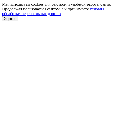
Мы используем cookies для быстрой и удобной работы сайта.
Продолжая пользоваться сайтом, вы принимаете
условия
обработки персональных данных
Хорошо