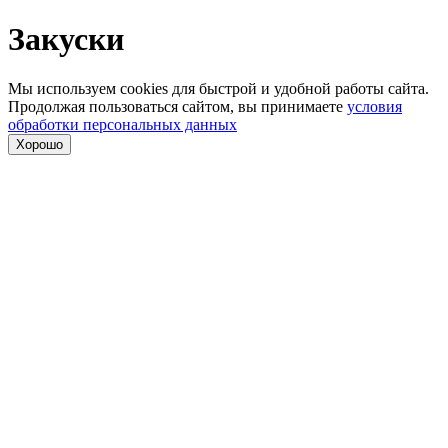
Закуски
Мы используем cookies для быстрой и удобной работы сайта.
Продолжая пользоваться сайтом, вы принимаете
условия
обработки персональных данных
Хорошо