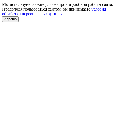
Мы используем cookies для быстрой и удобной работы сайта.
Продолжая пользоваться сайтом, вы принимаете
условия
обработки персональных данных
Хорошо